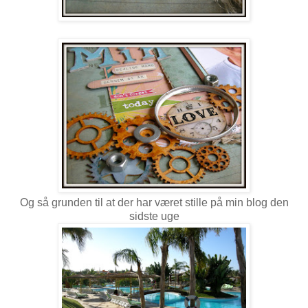
Og så grunden til at der har været stille på min blog den
sidste uge