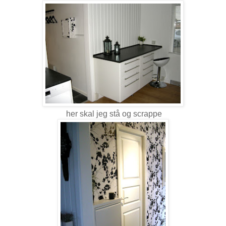
her skal jeg stå og scrappe