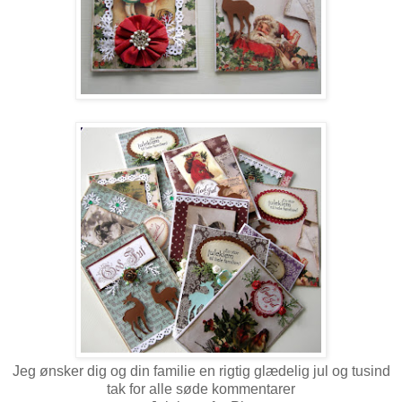
Jeg ønsker dig og din familie en rigtig glædelig jul og tusind
tak for alle søde kommentarer