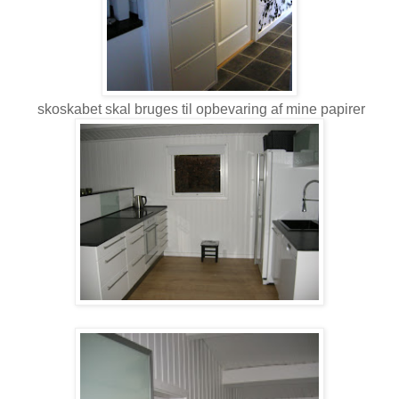
skoskabet skal bruges til opbevaring af mine papirer