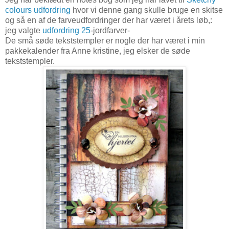
colours udfordring
hvor vi denne gang skulle bruge en skitse
og så en af de farveudfordringer der har været i årets løb,:
jeg valgte
udfordring 25
-jordfarver-
De små søde tekststempler er nogle der har været i min
pakkekalender fra Anne kristine, jeg elsker de søde
tekststempler.