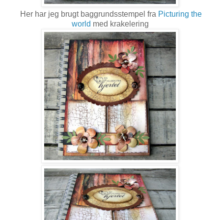
Her har jeg brugt baggrundsstempel fra
Picturing the
world
med krakelering