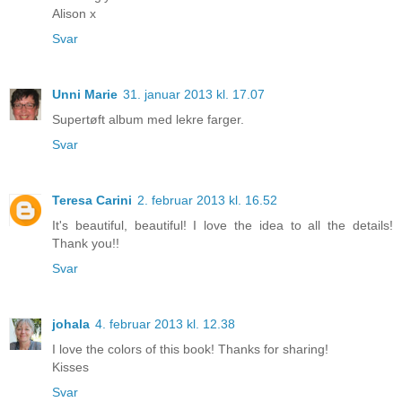
Alison x
Svar
Unni Marie
31. januar 2013 kl. 17.07
Supertøft album med lekre farger.
Svar
Teresa Carini
2. februar 2013 kl. 16.52
It's beautiful, beautiful! I love the idea to all the details!
Thank you!!
Svar
johala
4. februar 2013 kl. 12.38
I love the colors of this book! Thanks for sharing!
Kisses
Svar