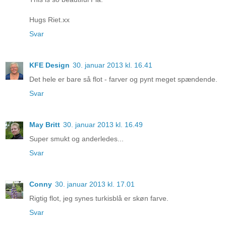
Hugs Riet.xx
Svar
KFE Design
30. januar 2013 kl. 16.41
Det hele er bare så flot - farver og pynt meget spændende.
Svar
May Britt
30. januar 2013 kl. 16.49
Super smukt og anderledes...
Svar
Conny
30. januar 2013 kl. 17.01
Rigtig flot, jeg synes turkisblå er skøn farve.
Svar