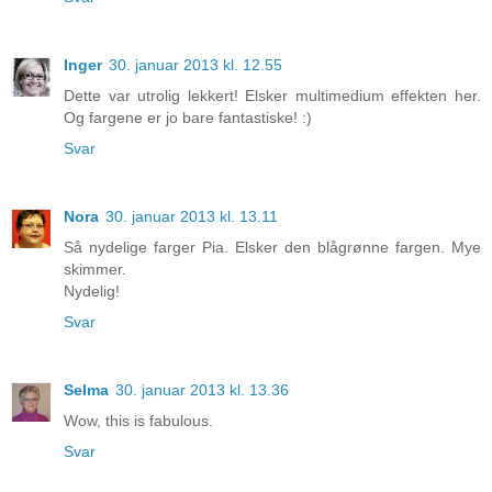
Inger
30. januar 2013 kl. 12.55
Dette var utrolig lekkert! Elsker multimedium effekten her.
Og fargene er jo bare fantastiske! :)
Svar
Nora
30. januar 2013 kl. 13.11
Så nydelige farger Pia. Elsker den blågrønne fargen. Mye
skimmer.
Nydelig!
Svar
Selma
30. januar 2013 kl. 13.36
Wow, this is fabulous.
Svar