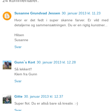
24 kommentarer:
Susanne Grundvad Jessen
30. januar 2013 kl. 11.23
Hvor er det fedt i super skønne farver. Er vild med
detaljerne og sammensætningen. Du er en rigtig kunstner...
Hilsen
Susanne
Svar
Gunn`s Kort
30. januar 2013 kl. 12.28
Så lekkert!!
Klem fra Gunn
Svar
Gitte
30. januar 2013 kl. 12.37
Super flot. Du er altså bare så kreativ. :-)
Svar