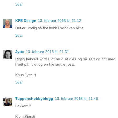
Svar
KFE Design
13. februar 2013 kl. 21.12
Det er utrolig så flot hvidt i hvidt kan blive.
Svar
Jytte
13. februar 2013 kl. 21.31
Rigtig lækkert kort! Flot brug af dies og så sart og fint med
hvidt på hvidt og en lille smule rosa.
Knus Jytte :)
Svar
Tuppenshobbyblogg
13. februar 2013 kl. 21.46
Lekkert !!
Klem,Kjersti