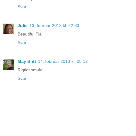
Svar
Julie
13. februar 2013 kl. 22.33
Beautiful Pia
Svar
May Britt
14. februar 2013 kl. 08.12
Rigtigt smukt...
Svar