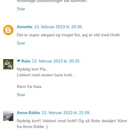
forskellige udstansninger sat sammen.
Svar
Annette
13. februar 2013 kl. 20.06
Det er super elegant og meget flot, jeg er vild med Hvidt
Svar
❤ Kaia
13. februar 2013 kl. 20.25
Nydelig kort Pia...
Lekkert med nesten bare hvitt...
Klem fra Kaia
Svar
Anne-Eddie
13. februar 2013 kl. 21.09
Nydelig kort!! Vakkert med hvitt!! Og så flotte detaljer! Klem
fra Anne-Eddie :)