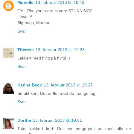
Murielle
13. februar 2013 kl. 18.43
OH...Pia, your card is very STUNNING!!!
I love it!
Big hugs, Mumur.
Svar
Therese
13. februar 2013 kl. 19.23
Lekkert med hvitt på hvitt! :)
Svar
Karina Beck
13. februar 2013 kl. 19.27
Smukt kort. Det er flot med de mange lag.
Svar
Dorthe
13. februar 2013 kl. 19.51
Total lækkert kort! Det ser megagodt ud med alle de