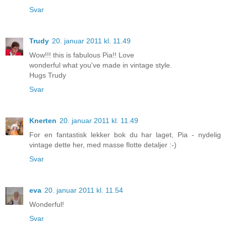
Svar
Trudy
20. januar 2011 kl. 11.49
Wow!!! this is fabulous Pia!! Love
wonderful what you've made in vintage style.
Hugs Trudy
Svar
Knerten
20. januar 2011 kl. 11.49
For en fantastisk lekker bok du har laget, Pia - nydelig
vintage dette her, med masse flotte detaljer :-)
Svar
eva
20. januar 2011 kl. 11.54
Wonderful!
Svar