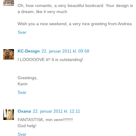
Oh, how romantic, a very beautiful bookcard. Your design is
a dream, like it very much.
Wish you a nice weekend, a very nice greeting from Andrea
Svar
KC-Design
22. januar 2011 kl. 09.58
I LOOOOOVE it!! It is outstanding!
Greetings,
Karin
Svar
Oxana
22. januar 2011 kl. 12.11
FANTASTISK, min venn!!!!!!!!
God helg!
Svar