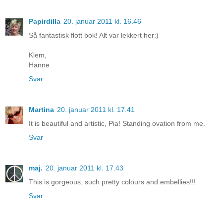
Papirdilla
20. januar 2011 kl. 16.46
Så fantastisk flott bok! Alt var lekkert her:)
Klem,
Hanne
Svar
Martina
20. januar 2011 kl. 17.41
It is beautiful and artistic, Pia! Standing ovation from me.
Svar
maj.
20. januar 2011 kl. 17.43
This is gorgeous, such pretty colours and embellies!!!
Svar