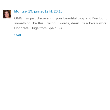
Montse
19. juni 2012 kl. 20.18
OMG! I'm just discovering your beautiful blog and I've found
something like this... without words, dear! It's a lovely work!
Congrats! Hugs from Spain! :-)
Svar